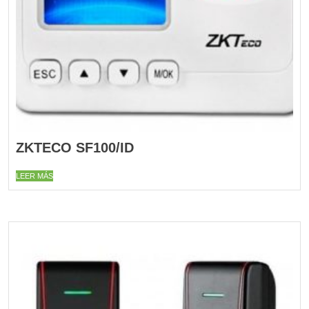
ZKTECO SF100/ID
LEER MÁS