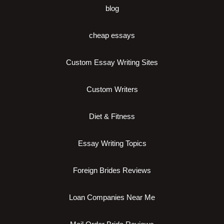
blog
cheap essays
Custom Essay Writing Sites
Custom Writers
Diet & Fitness
Essay Writing Topics
Foreign Brides Reviews
Loan Companies Near Me