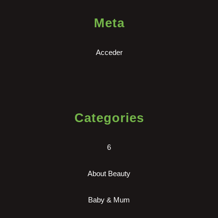
Meta
Acceder
Categories
6
About Beauty
Baby & Mum