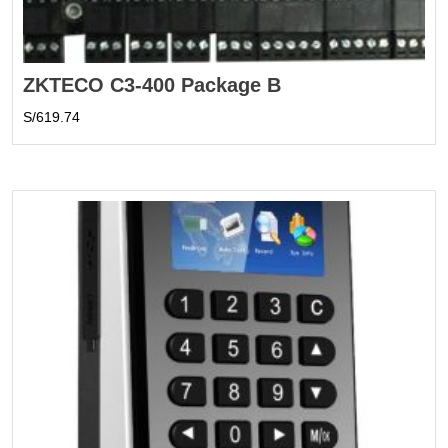
ZKTECO C3-400 Package B
S/
619.74