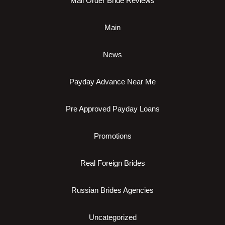
Mail Order Bride Reviews
Main
News
Payday Advance Near Me
Pre Approved Payday Loans
Promotions
Real Foreign Brides
Russian Brides Agencies
Uncategorized