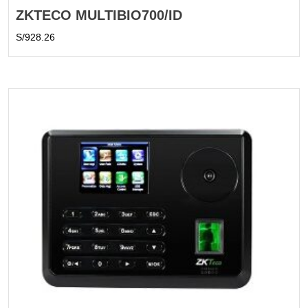
ZKTECO MULTIBIO700/ID
S/
928.26