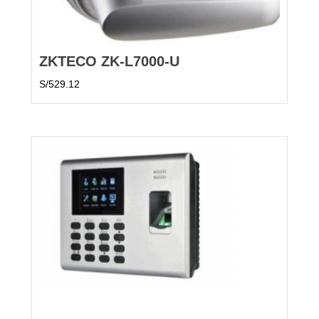
ZKTECO ZK-L7000-U
S/
529.12