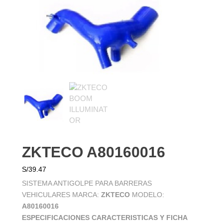
ZKTECO A80160016
S/
39.47
SISTEMA ANTIGOLPE PARA BARRERAS
VEHICULARES MARCA:
ZKTECO
MODELO:
A80160016
ESPECIFICACIONES CARACTERISTICAS Y FICHA