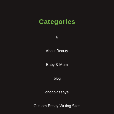
Categories
6
About Beauty
Baby & Mum
blog
cheap essays
Custom Essay Writing Sites