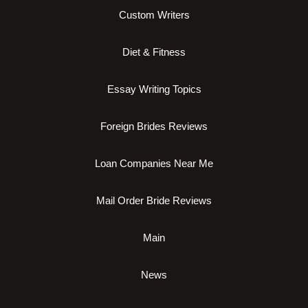
Custom Writers
Diet & Fitness
Essay Writing Topics
Foreign Brides Reviews
Loan Companies Near Me
Mail Order Bride Reviews
Main
News