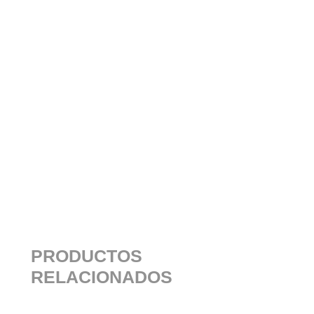
PRODUCTOS
RELACIONADOS