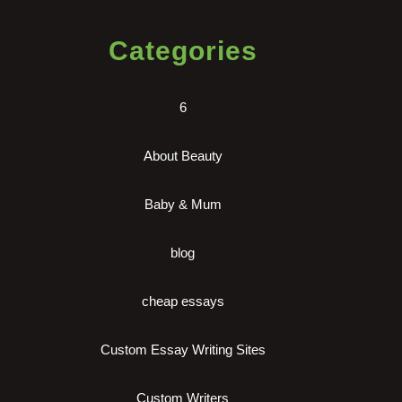
Categories
6
About Beauty
Baby & Mum
blog
cheap essays
Custom Essay Writing Sites
Custom Writers