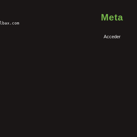
Meta
lbax.com
Acceder